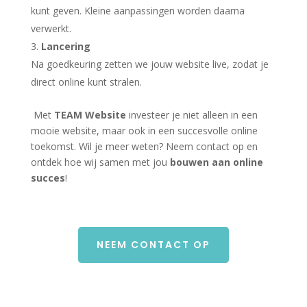
kunt geven. Kleine aanpassingen worden daarna
verwerkt.
Lancering
Na goedkeuring zetten we jouw website live, zodat je
direct online kunt stralen.
Met
TEAM Website
investeer je niet alleen in een
mooie website, maar ook in een succesvolle online
toekomst. Wil je meer weten? Neem contact op en
ontdek hoe wij samen met jou
bouwen aan online
succes
!
NEEM CONTACT OP