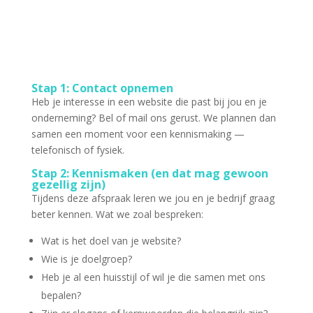
Stap 1: Contact opnemen
Heb je interesse in een website die past bij jou en je
onderneming? Bel of mail ons gerust. We plannen dan
samen een moment voor een kennismaking —
telefonisch of fysiek.
Stap 2: Kennismaken (en dat mag gewoon
gezellig zijn)
Tijdens deze afspraak leren we jou en je bedrijf graag
beter kennen. Wat we zoal bespreken:
Wat is het doel van je website?
Wie is je doelgroep?
Heb je al een huisstijl of wil je die samen met ons
bepalen?