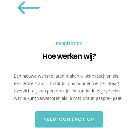
#
Kennisbank
Hoe werken wij?
Een nieuwe website laten maken klinkt misschien als
een grote stap — maar bij ons houden we het graag
overzichtelijk en persoonlijk. Hieronder lees je precies
wat je kunt verwachten als je met ons in gesprek gaat:
NEEM CONTACT OP