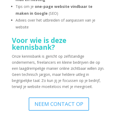
Tips om je
one-page website vindbaar te
maken in Google
(SEO)
Advies over het uitbreiden of aanpassen van je
website
Voor wie is deze
kennisbank?
Onze kennisbank is gericht op zelfstandige
ondernemers, freelancers en kleine bedrijven die op
een laagdrempelige manier online zichtbaar willen zijn.
Geen technisch jargon, maar heldere uitleg in
begrijpelijke taal. Zo kun jij je focussen op je bedrijf,
terwijl je website moeiteloos met je meegroeit.
NEEM CONTACT OP