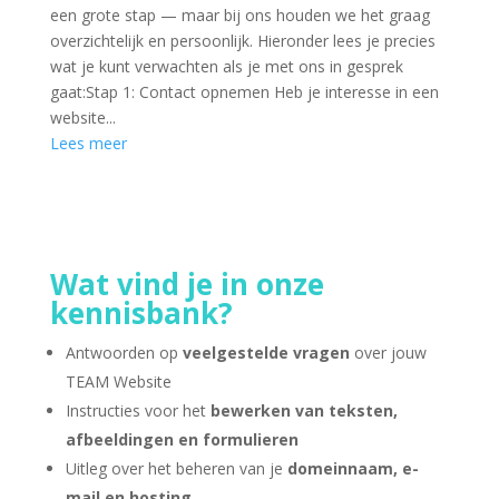
een grote stap — maar bij ons houden we het graag
overzichtelijk en persoonlijk. Hieronder lees je precies
wat je kunt verwachten als je met ons in gesprek
gaat:Stap 1: Contact opnemen Heb je interesse in een
website...
Lees meer
Wat vind je in onze
kennisbank?
Antwoorden op
veelgestelde vragen
over jouw
TEAM Website
Instructies voor het
bewerken van teksten,
afbeeldingen en formulieren
Uitleg over het beheren van je
domeinnaam, e-
mail en hosting