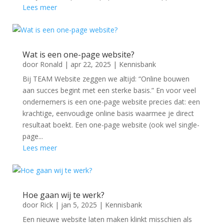
Lees meer
Wat is een one-page website?
door
Ronald
|
apr 22, 2025
|
Kennisbank
Bij TEAM Website zeggen we altijd: “Online bouwen
aan succes begint met een sterke basis.” En voor veel
ondernemers is een one-page website precies dat: een
krachtige, eenvoudige online basis waarmee je direct
resultaat boekt. Een one-page website (ook wel single-
page...
Lees meer
Hoe gaan wij te werk?
door
Rick
|
jan 5, 2025
|
Kennisbank
Een nieuwe website laten maken klinkt misschien als