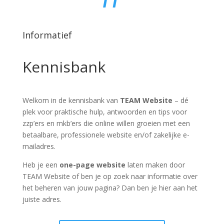
Informatief
Kennisbank
Welkom in de kennisbank van
TEAM Website
– dé
plek voor praktische hulp, antwoorden en tips voor
zzp’ers en mkb’ers die online willen groeien met een
betaalbare, professionele website en/of zakelijke e-
mailadres.
Heb je een
one-page website
laten maken door
TEAM Website of ben je op zoek naar informatie over
het beheren van jouw pagina? Dan ben je hier aan het
juiste adres.