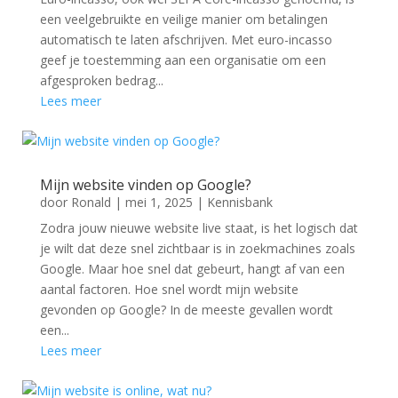
een veelgebruikte en veilige manier om betalingen
automatisch te laten afschrijven. Met euro-incasso
geef je toestemming aan een organisatie om een
afgesproken bedrag...
Lees meer
Mijn website vinden op Google?
door
Ronald
|
mei 1, 2025
|
Kennisbank
Zodra jouw nieuwe website live staat, is het logisch dat
je wilt dat deze snel zichtbaar is in zoekmachines zoals
Google. Maar hoe snel dat gebeurt, hangt af van een
aantal factoren. Hoe snel wordt mijn website
gevonden op Google? In de meeste gevallen wordt
een...
Lees meer