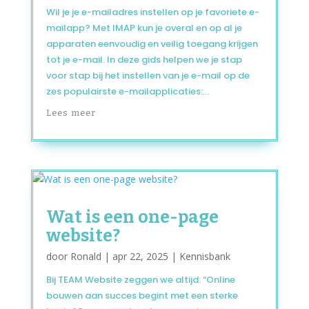
Wil je je e-mailadres instellen op je favoriete e-
mailapp? Met IMAP kun je overal en op al je
apparaten eenvoudig en veilig toegang krijgen
tot je e-mail. In deze gids helpen we je stap
voor stap bij het instellen van je e-mail op de
zes populairste e-mailapplicaties:...
Lees meer
Wat is een one-page
website?
door
Ronald
|
apr 22, 2025
|
Kennisbank
Bij TEAM Website zeggen we altijd: “Online
bouwen aan succes begint met een sterke