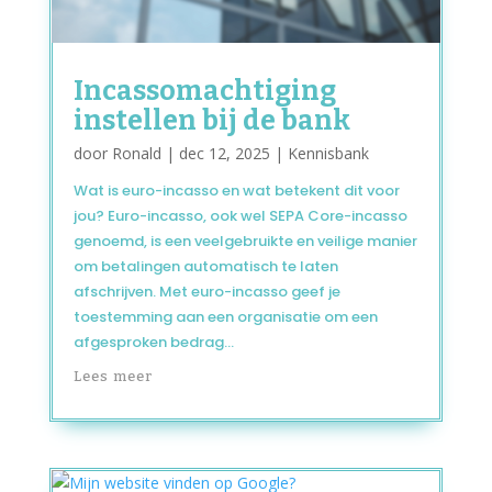
Incassomachtiging
instellen bij de bank
door
Ronald
|
dec 12, 2025
|
Kennisbank
Wat is euro-incasso en wat betekent dit voor
jou? Euro-incasso, ook wel SEPA Core-incasso
genoemd, is een veelgebruikte en veilige manier
om betalingen automatisch te laten
afschrijven. Met euro-incasso geef je
toestemming aan een organisatie om een
afgesproken bedrag...
Lees meer