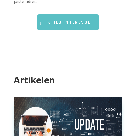
juiste adres.
IK HEB INTERESSE
Artikelen