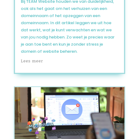
Bij TEAM Website houden we van duidelijkheid,
ook als het gaat om het verhuizen van een
domeinnaam of het opzeggen van een
domeinnaam. In dit artikel leggen we uit hoe
dat werkt, wat je kunt verwachten en wat we
van jou nodig hebben. Zo weet je precies waar
je aan toe bent en kun je zonder stress je
domein of website beheren.
Lees meer