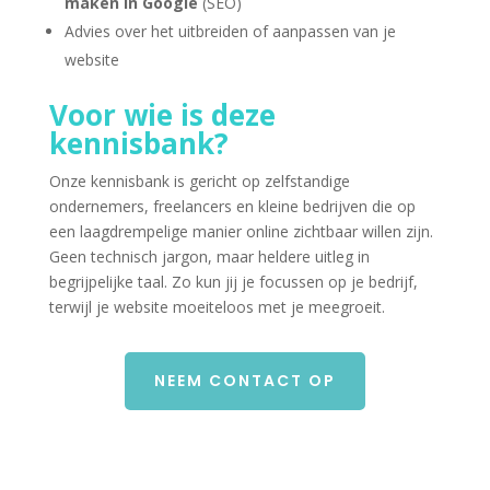
maken in Google
(SEO)
Advies over het uitbreiden of aanpassen van je
website
Voor wie is deze
kennisbank?
Onze kennisbank is gericht op zelfstandige
ondernemers, freelancers en kleine bedrijven die op
een laagdrempelige manier online zichtbaar willen zijn.
Geen technisch jargon, maar heldere uitleg in
begrijpelijke taal. Zo kun jij je focussen op je bedrijf,
terwijl je website moeiteloos met je meegroeit.
NEEM CONTACT OP