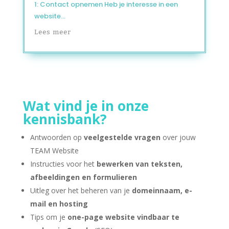
1: Contact opnemen Heb je interesse in een
website...
Lees meer
Wat vind je in onze
kennisbank?
Antwoorden op
veelgestelde vragen
over jouw
TEAM Website
Instructies voor het
bewerken van teksten,
afbeeldingen en formulieren
Uitleg over het beheren van je
domeinnaam, e-
mail en hosting
Tips om je
one-page website vindbaar te