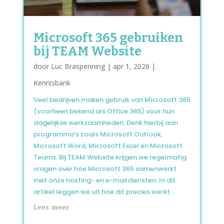
Microsoft 365 gebruiken
bij TEAM Website
door
Luc Braspenning
|
apr 1, 2026
|
Kennisbank
Veel bedrijven maken gebruik van Microsoft 365
(voorheen bekend als Office 365) voor hun
dagelijkse werkzaamheden. Denk hierbij aan
programma’s zoals Microsoft Outlook,
Microsoft Word, Microsoft Excel en Microsoft
Teams. Bij TEAM Website krijgen we regelmatig
vragen over hoe Microsoft 365 samenwerkt
met onze hosting- en e-maildiensten. In dit
artikel leggen we uit hoe dit precies werkt.
Lees meer