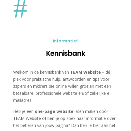
#
Informatief
Kennisbank
Welkom in de kennisbank van
TEAM Website
– dé
plek voor praktische hulp, antwoorden en tips voor
zzp’ers en mkb’ers die online willen groeien met een
betaalbare, professionele website en/of zakelijke e-
mailadres.
Heb je een
one-page website
laten maken door
TEAM Website of ben je op zoek naar informatie over
het beheren van jouw pagina? Dan ben je hier aan het