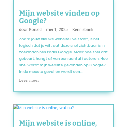
Mijn website vinden op
Google?
door
Ronald
|
mei 1, 2025
|
Kennisbank
Zodra jouw nieuwe website live staat, is het
logisch dat je wilt dat deze snel zichtbaar is in
zoekmachines zoals Google. Maar hoe snel dat
gebeurt, hangt af van een aantal factoren. Hoe
snel wordt mijn website gevonden op Google?
In de meeste gevallen wordt een...
Lees meer
Mijn website is online,