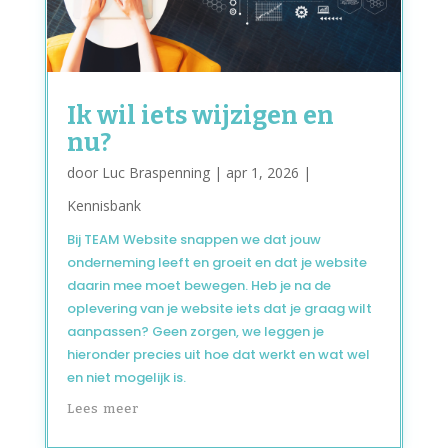
Ik wil iets wijzigen en
nu?
door
Luc Braspenning
|
apr 1, 2026
|
Kennisbank
Bij TEAM Website snappen we dat jouw
onderneming leeft en groeit en dat je website
daarin mee moet bewegen. Heb je na de
oplevering van je website iets dat je graag wilt
aanpassen? Geen zorgen, we leggen je
hieronder precies uit hoe dat werkt en wat wel
en niet mogelijk is.
Lees meer