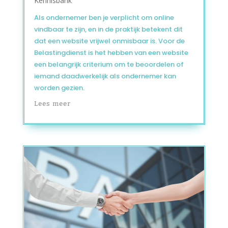
Kennisbank
Als ondernemer ben je verplicht om online
vindbaar te zijn, en in de praktijk betekent dit
dat een website vrijwel onmisbaar is. Voor de
Belastingdienst is het hebben van een website
een belangrijk criterium om te beoordelen of
iemand daadwerkelijk als ondernemer kan
worden gezien.
Lees meer