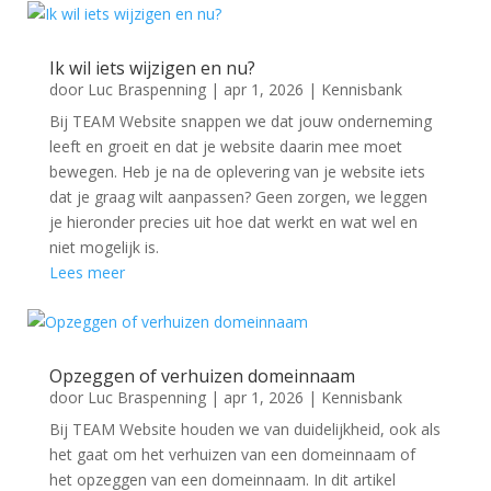
Ik wil iets wijzigen en nu?
door
Luc Braspenning
|
apr 1, 2026
|
Kennisbank
Bij TEAM Website snappen we dat jouw onderneming
leeft en groeit en dat je website daarin mee moet
bewegen. Heb je na de oplevering van je website iets
dat je graag wilt aanpassen? Geen zorgen, we leggen
je hieronder precies uit hoe dat werkt en wat wel en
niet mogelijk is.
Lees meer
Opzeggen of verhuizen domeinnaam
door
Luc Braspenning
|
apr 1, 2026
|
Kennisbank
Bij TEAM Website houden we van duidelijkheid, ook als
het gaat om het verhuizen van een domeinnaam of
het opzeggen van een domeinnaam. In dit artikel