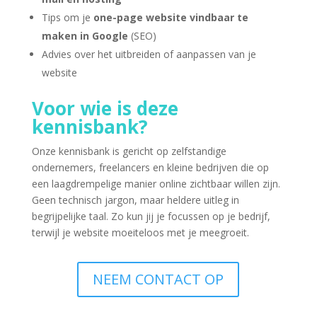
Tips om je
one-page website vindbaar te
maken in Google
(SEO)
Advies over het uitbreiden of aanpassen van je
website
Voor wie is deze
kennisbank?
Onze kennisbank is gericht op zelfstandige
ondernemers, freelancers en kleine bedrijven die op
een laagdrempelige manier online zichtbaar willen zijn.
Geen technisch jargon, maar heldere uitleg in
begrijpelijke taal. Zo kun jij je focussen op je bedrijf,
terwijl je website moeiteloos met je meegroeit.
NEEM CONTACT OP