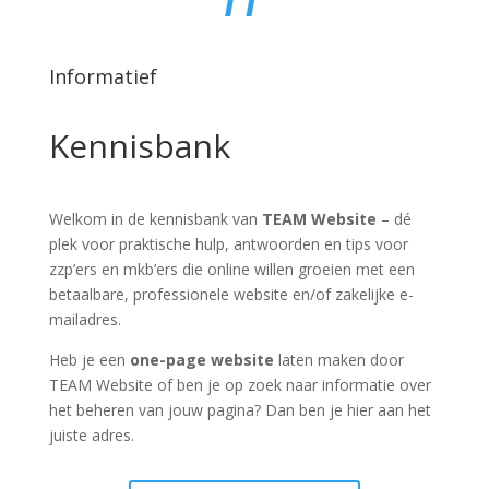
Informatief
Kennisbank
Welkom in de kennisbank van
TEAM Website
– dé
plek voor praktische hulp, antwoorden en tips voor
zzp’ers en mkb’ers die online willen groeien met een
betaalbare, professionele website en/of zakelijke e-
mailadres.
Heb je een
one-page website
laten maken door
TEAM Website of ben je op zoek naar informatie over
het beheren van jouw pagina? Dan ben je hier aan het
juiste adres.