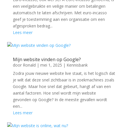
een veelgebruikte en veilige manier om betalingen
automatisch te laten afschrijven. Met euro-incasso
geef je toestemming aan een organisatie om een
afgesproken bedrag...
Lees meer
Mijn website vinden op Google?
door
Ronald
|
mei 1, 2025
|
Kennisbank
Zodra jouw nieuwe website live staat, is het logisch dat
je wilt dat deze snel zichtbaar is in zoekmachines zoals
Google. Maar hoe snel dat gebeurt, hangt af van een
aantal factoren. Hoe snel wordt mijn website
gevonden op Google? In de meeste gevallen wordt
een...
Lees meer