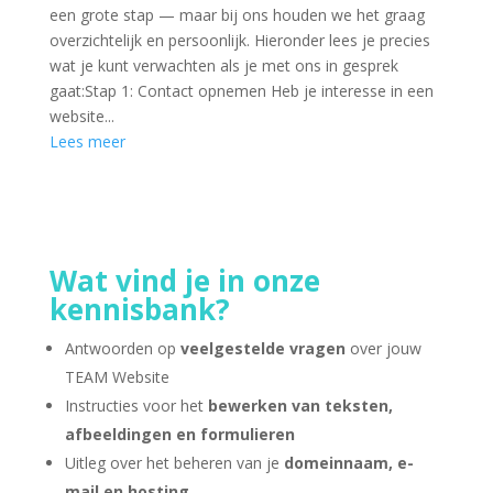
een grote stap — maar bij ons houden we het graag
overzichtelijk en persoonlijk. Hieronder lees je precies
wat je kunt verwachten als je met ons in gesprek
gaat:Stap 1: Contact opnemen Heb je interesse in een
website...
Lees meer
Wat vind je in onze
kennisbank?
Antwoorden op
veelgestelde vragen
over jouw
TEAM Website
Instructies voor het
bewerken van teksten,
afbeeldingen en formulieren
Uitleg over het beheren van je
domeinnaam, e-
mail en hosting