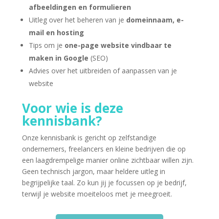
afbeeldingen en formulieren
Uitleg over het beheren van je
domeinnaam, e-
mail en hosting
Tips om je
one-page website vindbaar te
maken in Google
(SEO)
Advies over het uitbreiden of aanpassen van je
website
Voor wie is deze
kennisbank?
Onze kennisbank is gericht op zelfstandige
ondernemers, freelancers en kleine bedrijven die op
een laagdrempelige manier online zichtbaar willen zijn.
Geen technisch jargon, maar heldere uitleg in
begrijpelijke taal. Zo kun jij je focussen op je bedrijf,
terwijl je website moeiteloos met je meegroeit.