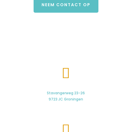
NEEM CONTACT OP

Stavangerweg 23-26
9723 JC Groningen
