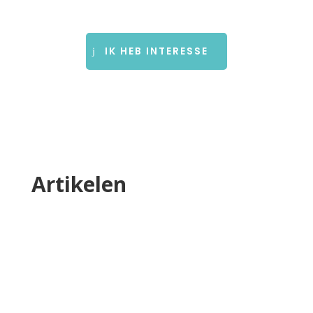
IK HEB INTERESSE
Artikelen