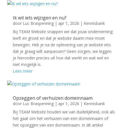
Ik wil iets wijzigen en nu?
door
Luc Braspenning
|
apr 1, 2026
|
Kennisbank
Bij TEAM Website snappen we dat jouw onderneming
leeft en groeit en dat je website daarin mee moet
bewegen. Heb je na de oplevering van je website iets
dat je graag wilt aanpassen? Geen zorgen, we leggen
je hieronder precies uit hoe dat werkt en wat wel en
niet mogelijk is.
Lees meer
Opzeggen of verhuizen domeinnaam
door
Luc Braspenning
|
apr 1, 2026
|
Kennisbank
Bij TEAM Website houden we van duidelijkheid, ook als
het gaat om het verhuizen van een domeinnaam of
het opzeggen van een domeinnaam. In dit artikel