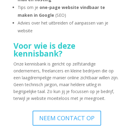
Tips om je
one-page website vindbaar te
maken in Google
(SEO)
Advies over het uitbreiden of aanpassen van je
website
Voor wie is deze
kennisbank?
Onze kennisbank is gericht op zelfstandige
ondernemers, freelancers en kleine bedrijven die op
een laagdrempelige manier online zichtbaar willen zijn.
Geen technisch jargon, maar heldere uitleg in
begrijpelijke taal. Zo kun jij je focussen op je bedrijf,
terwijl je website moeiteloos met je meegroeit.
NEEM CONTACT OP