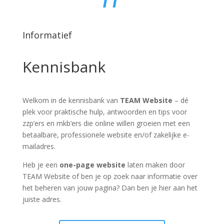
Informatief
Kennisbank
Welkom in de kennisbank van
TEAM Website
– dé
plek voor praktische hulp, antwoorden en tips voor
zzp’ers en mkb’ers die online willen groeien met een
betaalbare, professionele website en/of zakelijke e-
mailadres.
Heb je een
one-page website
laten maken door
TEAM Website of ben je op zoek naar informatie over
het beheren van jouw pagina? Dan ben je hier aan het
juiste adres.