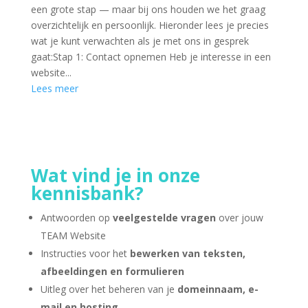
een grote stap — maar bij ons houden we het graag
overzichtelijk en persoonlijk. Hieronder lees je precies
wat je kunt verwachten als je met ons in gesprek
gaat:Stap 1: Contact opnemen Heb je interesse in een
website...
Lees meer
Wat vind je in onze
kennisbank?
Antwoorden op
veelgestelde vragen
over jouw
TEAM Website
Instructies voor het
bewerken van teksten,
afbeeldingen en formulieren
Uitleg over het beheren van je
domeinnaam, e-
mail en hosting