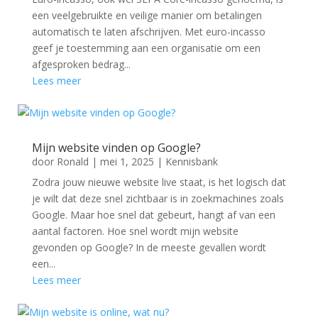
een veelgebruikte en veilige manier om betalingen
automatisch te laten afschrijven. Met euro-incasso
geef je toestemming aan een organisatie om een
afgesproken bedrag...
Lees meer
Mijn website vinden op Google?
door
Ronald
|
mei 1, 2025
|
Kennisbank
Zodra jouw nieuwe website live staat, is het logisch dat
je wilt dat deze snel zichtbaar is in zoekmachines zoals
Google. Maar hoe snel dat gebeurt, hangt af van een
aantal factoren. Hoe snel wordt mijn website
gevonden op Google? In de meeste gevallen wordt
een...
Lees meer