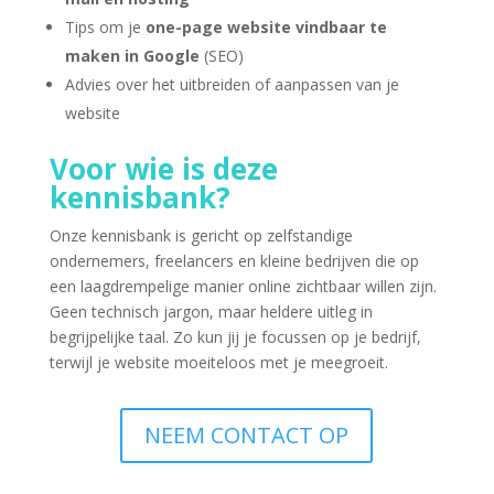
Tips om je
one-page website vindbaar te
maken in Google
(SEO)
Advies over het uitbreiden of aanpassen van je
website
Voor wie is deze
kennisbank?
Onze kennisbank is gericht op zelfstandige
ondernemers, freelancers en kleine bedrijven die op
een laagdrempelige manier online zichtbaar willen zijn.
Geen technisch jargon, maar heldere uitleg in
begrijpelijke taal. Zo kun jij je focussen op je bedrijf,
terwijl je website moeiteloos met je meegroeit.
NEEM CONTACT OP