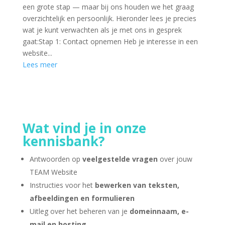
een grote stap — maar bij ons houden we het graag
overzichtelijk en persoonlijk. Hieronder lees je precies
wat je kunt verwachten als je met ons in gesprek
gaat:Stap 1: Contact opnemen Heb je interesse in een
website...
Lees meer
Wat vind je in onze
kennisbank?
Antwoorden op
veelgestelde vragen
over jouw
TEAM Website
Instructies voor het
bewerken van teksten,
afbeeldingen en formulieren
Uitleg over het beheren van je
domeinnaam, e-
mail en hosting