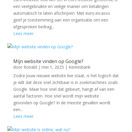
een veelgebruikte en veilige manier om betalingen
automatisch te laten afschrijven. Met euro-incasso
geef je toestemming aan een organisatie om een
afgesproken bedrag...
Lees meer
Mijn website vinden op Google?
door
Ronald
|
mei 1, 2025
|
Kennisbank
Zodra jouw nieuwe website live staat, is het logisch dat
je wilt dat deze snel zichtbaar is in zoekmachines zoals
Google. Maar hoe snel dat gebeurt, hangt af van een
aantal factoren. Hoe snel wordt mijn website
gevonden op Google? In de meeste gevallen wordt
een...
Lees meer