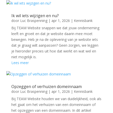
Ik wil iets wijzigen en nu?
door
Luc Braspenning
|
apr 1, 2026
|
Kennisbank
Bij TEAM Website snappen we dat jouw onderneming
leeft en groeit en dat je website daarin mee moet
bewegen. Heb je na de oplevering van je website iets
dat je graag wilt aanpassen? Geen zorgen, we leggen
je hieronder precies uit hoe dat werkt en wat wel en
niet mogelijk is.
Lees meer
Opzeggen of verhuizen domeinnaam
door
Luc Braspenning
|
apr 1, 2026
|
Kennisbank
Bij TEAM Website houden we van duidelijkheid, ook als
het gaat om het verhuizen van een domeinnaam of
het opzeggen van een domeinnaam. In dit artikel