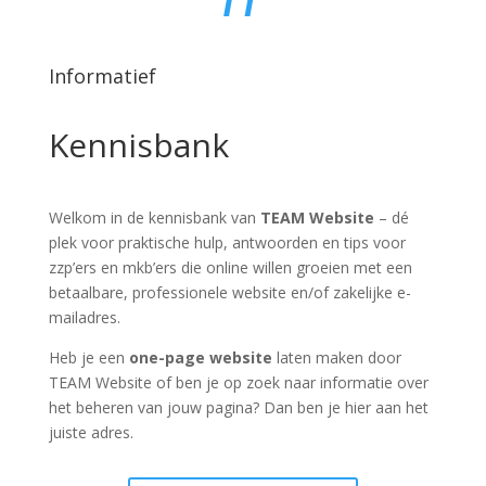
Informatief
Kennisbank
Welkom in de kennisbank van
TEAM Website
– dé
plek voor praktische hulp, antwoorden en tips voor
zzp’ers en mkb’ers die online willen groeien met een
betaalbare, professionele website en/of zakelijke e-
mailadres.
Heb je een
one-page website
laten maken door
TEAM Website of ben je op zoek naar informatie over
het beheren van jouw pagina? Dan ben je hier aan het
juiste adres.