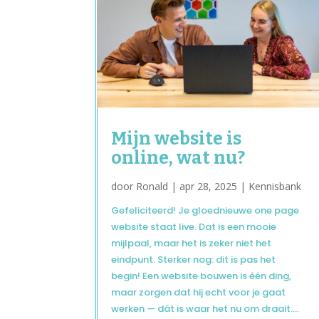
Mijn website is
online, wat nu?
door
Ronald
|
apr 28, 2025
|
Kennisbank
Gefeliciteerd! Je gloednieuwe one page
website staat live. Dat is een mooie
mijlpaal, maar het is zeker niet het
eindpunt. Sterker nog: dit is pas het
begin! Een website bouwen is één ding,
maar zorgen dat hij echt voor je gaat
werken — dát is waar het nu om draait....