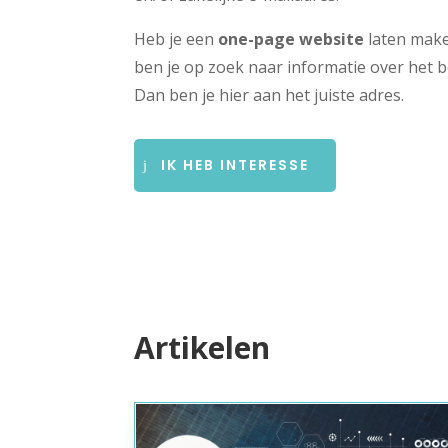
Heb je een
one-page website
laten mak
ben je op zoek naar informatie over het 
Dan ben je hier aan het juiste adres.
IK HEB INTERESSE
Artikelen