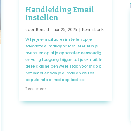
Handleiding Email
Instellen
door
Ronald
|
apr 25, 2025
|
Kennisbank
Wil je je e-mailadres instellen op je
favoriete e-mailapp? Met IMAP kun je
overal en op al je apparaten eenvoudig
en veilig toegang krijgen tot je e-mail. In
deze gids helpen we je stap voor stap bij
het instellen van je e-mail op de zes
populairste e-mailapplicaties:...
Lees meer