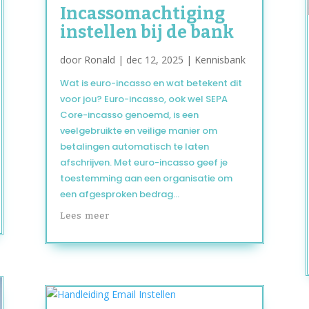
Incassomachtiging
instellen bij de bank
door
Ronald
|
dec 12, 2025
|
Kennisbank
Wat is euro-incasso en wat betekent dit
voor jou? Euro-incasso, ook wel SEPA
Core-incasso genoemd, is een
veelgebruikte en veilige manier om
betalingen automatisch te laten
afschrijven. Met euro-incasso geef je
toestemming aan een organisatie om
een afgesproken bedrag...
Lees meer