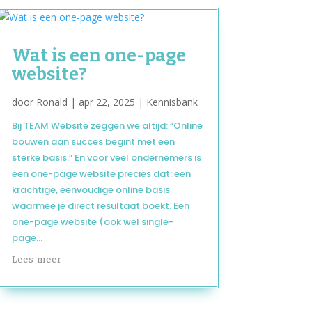
Wat is een one-page
website?
door
Ronald
|
apr 22, 2025
|
Kennisbank
Bij TEAM Website zeggen we altijd: “Online
bouwen aan succes begint met een
sterke basis.” En voor veel ondernemers is
een one-page website precies dat: een
krachtige, eenvoudige online basis
waarmee je direct resultaat boekt. Een
one-page website (ook wel single-
page...
Lees meer