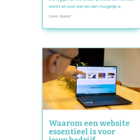
werkt en wat wel en niet mogelijk is.
Lees meer
Waarom een website
essentieel is voor