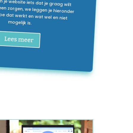
mogelijk is.
Lees meer