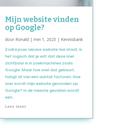
Mijn website vinden
op Google?
door
Ronald
|
mei 1, 2025
|
Kennisbank
Zodra jouw nieuwe website live staat, is
het logisch dat je wilt dat deze snel
zichtbaar is in zoekmachines zoals
Google. Maar hoe snel dat gebeurt,
hangt af van een aantal factoren. Hoe
snel wordt mijn website gevonden op
Google? In de meeste gevallen wordt
een...
Lees meer