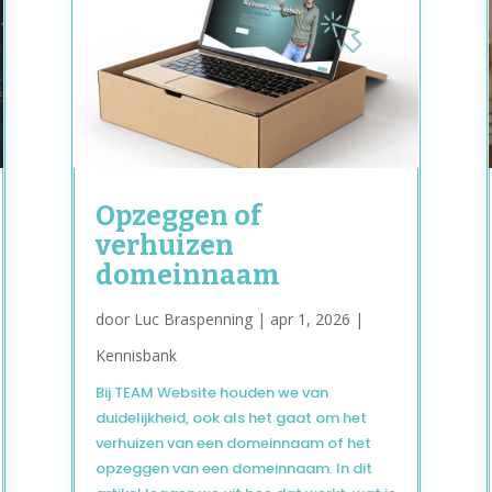
Opzeggen of
verhuizen
domeinnaam
door
Luc Braspenning
|
apr 1, 2026
|
Kennisbank
Bij TEAM Website houden we van
duidelijkheid, ook als het gaat om het
verhuizen van een domeinnaam of het
opzeggen van een domeinnaam. In dit