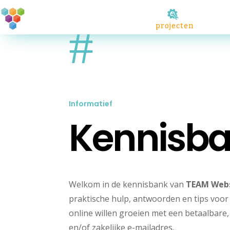
#
projecten
Informatief
Kennisb
Welkom in de kennisbank van
TEAM Web
praktische hulp, antwoorden en tips voor 
online willen groeien met een betaalbare
en/of zakelijke e-mailadres.