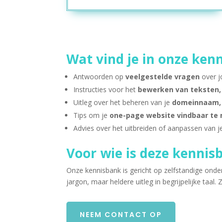
Wat vind je in onze ken
Antwoorden op
veelgestelde vragen
over 
Instructies voor het
bewerken van teksten,
Uitleg over het beheren van je
domeinnaam, 
Tips om je
one-page website vindbaar te
Advies over het uitbreiden of aanpassen van j
Voor wie is deze kennis
Onze kennisbank is gericht op zelfstandige onder
jargon, maar heldere uitleg in begrijpelijke taal.
NEEM CONTACT OP