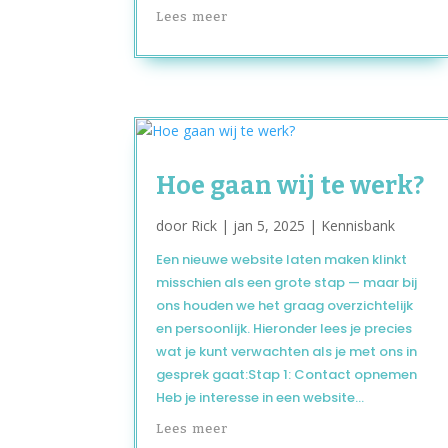
Lees meer
Hoe gaan wij te werk?
door
Rick
|
jan 5, 2025
|
Kennisbank
Een nieuwe website laten maken klinkt
misschien als een grote stap — maar bij
ons houden we het graag overzichtelijk
en persoonlijk. Hieronder lees je precies
wat je kunt verwachten als je met ons in
gesprek gaat:Stap 1: Contact opnemen
Heb je interesse in een website...
Lees meer