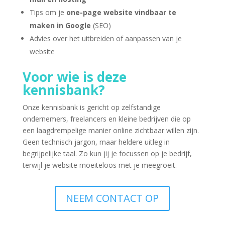
Tips om je
one-page website vindbaar te
maken in Google
(SEO)
Advies over het uitbreiden of aanpassen van je
website
Voor wie is deze
kennisbank?
Onze kennisbank is gericht op zelfstandige
ondernemers, freelancers en kleine bedrijven die op
een laagdrempelige manier online zichtbaar willen zijn.
Geen technisch jargon, maar heldere uitleg in
begrijpelijke taal. Zo kun jij je focussen op je bedrijf,
terwijl je website moeiteloos met je meegroeit.
NEEM CONTACT OP