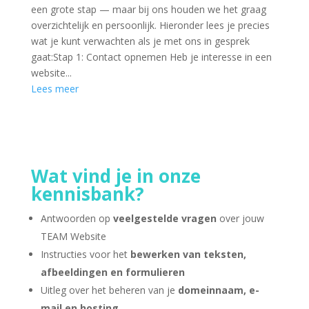
een grote stap — maar bij ons houden we het graag
overzichtelijk en persoonlijk. Hieronder lees je precies
wat je kunt verwachten als je met ons in gesprek
gaat:Stap 1: Contact opnemen Heb je interesse in een
website...
Lees meer
Wat vind je in onze
kennisbank?
Antwoorden op
veelgestelde vragen
over jouw
TEAM Website
Instructies voor het
bewerken van teksten,
afbeeldingen en formulieren
Uitleg over het beheren van je
domeinnaam, e-
mail en hosting