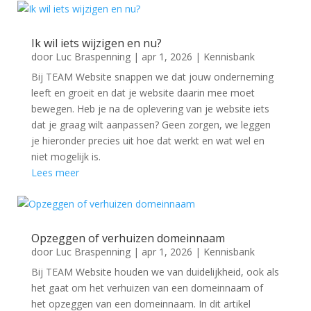
Ik wil iets wijzigen en nu?
door
Luc Braspenning
|
apr 1, 2026
|
Kennisbank
Bij TEAM Website snappen we dat jouw onderneming
leeft en groeit en dat je website daarin mee moet
bewegen. Heb je na de oplevering van je website iets
dat je graag wilt aanpassen? Geen zorgen, we leggen
je hieronder precies uit hoe dat werkt en wat wel en
niet mogelijk is.
Lees meer
Opzeggen of verhuizen domeinnaam
door
Luc Braspenning
|
apr 1, 2026
|
Kennisbank
Bij TEAM Website houden we van duidelijkheid, ook als
het gaat om het verhuizen van een domeinnaam of
het opzeggen van een domeinnaam. In dit artikel