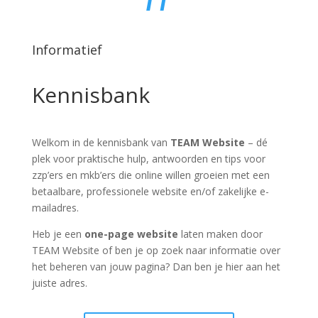
Informatief
Kennisbank
Welkom in de kennisbank van
TEAM Website
– dé
plek voor praktische hulp, antwoorden en tips voor
zzp’ers en mkb’ers die online willen groeien met een
betaalbare, professionele website en/of zakelijke e-
mailadres.
Heb je een
one-page website
laten maken door
TEAM Website of ben je op zoek naar informatie over
het beheren van jouw pagina? Dan ben je hier aan het
juiste adres.