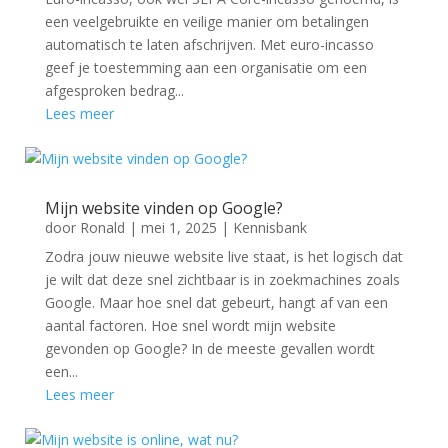
een veelgebruikte en veilige manier om betalingen
automatisch te laten afschrijven. Met euro-incasso
geef je toestemming aan een organisatie om een
afgesproken bedrag...
Lees meer
Mijn website vinden op Google?
door
Ronald
|
mei 1, 2025
|
Kennisbank
Zodra jouw nieuwe website live staat, is het logisch dat
je wilt dat deze snel zichtbaar is in zoekmachines zoals
Google. Maar hoe snel dat gebeurt, hangt af van een
aantal factoren. Hoe snel wordt mijn website
gevonden op Google? In de meeste gevallen wordt
een...
Lees meer