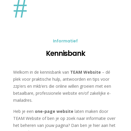
#
Informatief
Kennisbank
Welkom in de kennisbank van
TEAM Website
– dé
plek voor praktische hulp, antwoorden en tips voor
zzp’ers en mkb’ers die online willen groeien met een
betaalbare, professionele website en/of zakelijke e-
mailadres.
Heb je een
one-page website
laten maken door
TEAM Website of ben je op zoek naar informatie over
het beheren van jouw pagina? Dan ben je hier aan het