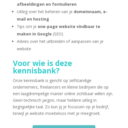
afbeeldingen en formulieren
Uitleg over het beheren van je
domeinnaam, e-
mail en hosting
Tips om je
one-page website vindbaar te
maken in Google
(SEO)
Advies over het uitbreiden of aanpassen van je
website
Voor wie is deze
kennisbank?
Onze kennisbank is gericht op zelfstandige
ondernemers, freelancers en kleine bedrijven die op
een laagdrempelige manier online zichtbaar willen zijn.
Geen technisch jargon, maar heldere uitleg in
begrijpelijke taal. Zo kun jij je focussen op je bedrijf,
terwijl je website moeiteloos met je meegroeit.