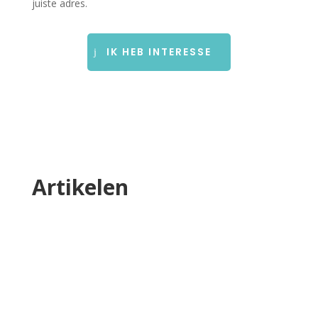
juiste adres.
IK HEB INTERESSE
Artikelen