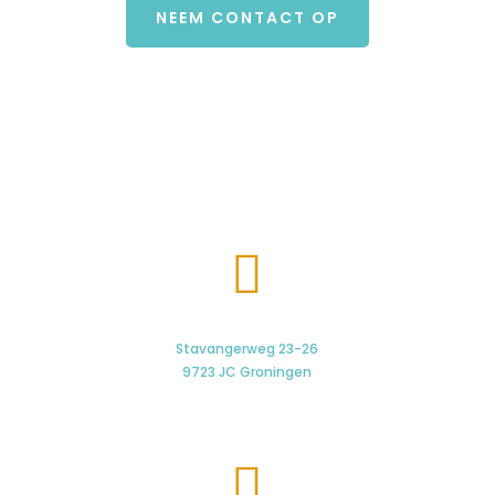
NEEM CONTACT OP

Stavangerweg 23-26
9723 JC Groningen
