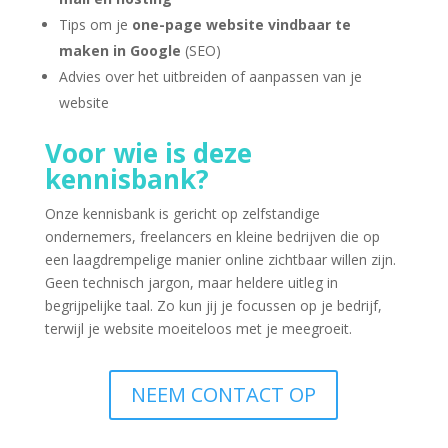
Tips om je
one-page website vindbaar te
maken in Google
(SEO)
Advies over het uitbreiden of aanpassen van je
website
Voor wie is deze
kennisbank?
Onze kennisbank is gericht op zelfstandige
ondernemers, freelancers en kleine bedrijven die op
een laagdrempelige manier online zichtbaar willen zijn.
Geen technisch jargon, maar heldere uitleg in
begrijpelijke taal. Zo kun jij je focussen op je bedrijf,
terwijl je website moeiteloos met je meegroeit.
NEEM CONTACT OP