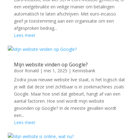
een veelgebruikte en veilige manier om betalingen
automatisch te laten afschrijven. Met euro-incasso
geef je toestemming aan een organisatie om een
afgesproken bedrag...
Lees meer
Mijn website vinden op Google?
door
Ronald
|
mei 1, 2025
|
Kennisbank
Zodra jouw nieuwe website live staat, is het logisch dat
je wilt dat deze snel zichtbaar is in zoekmachines zoals
Google. Maar hoe snel dat gebeurt, hangt af van een
aantal factoren. Hoe snel wordt mijn website
gevonden op Google? In de meeste gevallen wordt
een...
Lees meer