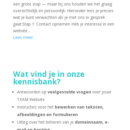
een grote stap — maar bij ons houden we het graag
overzichtelijk en persoonlijk. Hieronder lees je precies
wat je kunt verwachten als je met ons in gesprek
gaat:Stap 1: Contact opnemen Heb je interesse in een
website...
Lees meer
Wat vind je in onze
kennisbank?
Antwoorden op
veelgestelde vragen
over jouw
TEAM Website
Instructies voor het
bewerken van teksten,
afbeeldingen en formulieren
Uitleg over het beheren van je
domeinnaam, e-
mail en hosting