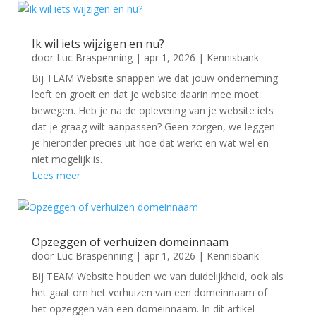
Ik wil iets wijzigen en nu?
door
Luc Braspenning
|
apr 1, 2026
|
Kennisbank
Bij TEAM Website snappen we dat jouw onderneming
leeft en groeit en dat je website daarin mee moet
bewegen. Heb je na de oplevering van je website iets
dat je graag wilt aanpassen? Geen zorgen, we leggen
je hieronder precies uit hoe dat werkt en wat wel en
niet mogelijk is.
Lees meer
Opzeggen of verhuizen domeinnaam
door
Luc Braspenning
|
apr 1, 2026
|
Kennisbank
Bij TEAM Website houden we van duidelijkheid, ook als
het gaat om het verhuizen van een domeinnaam of
het opzeggen van een domeinnaam. In dit artikel