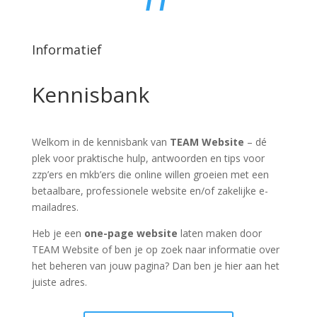
Informatief
Kennisbank
Welkom in de kennisbank van
TEAM Website
– dé
plek voor praktische hulp, antwoorden en tips voor
zzp’ers en mkb’ers die online willen groeien met een
betaalbare, professionele website en/of zakelijke e-
mailadres.
Heb je een
one-page website
laten maken door
TEAM Website of ben je op zoek naar informatie over
het beheren van jouw pagina? Dan ben je hier aan het
juiste adres.