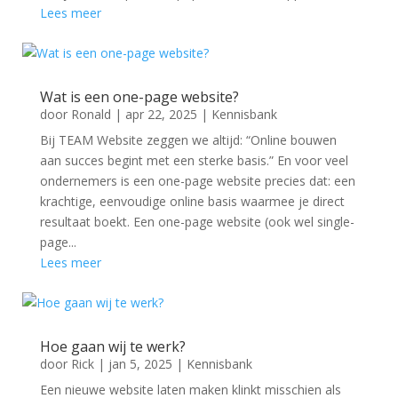
Lees meer
Wat is een one-page website?
door
Ronald
|
apr 22, 2025
|
Kennisbank
Bij TEAM Website zeggen we altijd: “Online bouwen
aan succes begint met een sterke basis.” En voor veel
ondernemers is een one-page website precies dat: een
krachtige, eenvoudige online basis waarmee je direct
resultaat boekt. Een one-page website (ook wel single-
page...
Lees meer
Hoe gaan wij te werk?
door
Rick
|
jan 5, 2025
|
Kennisbank
Een nieuwe website laten maken klinkt misschien als