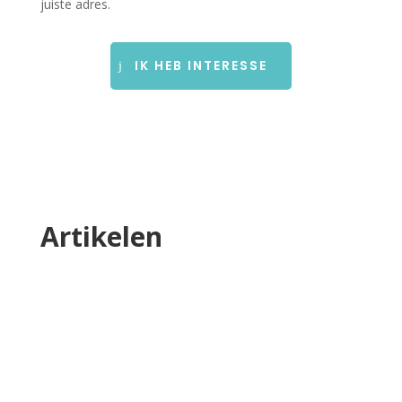
juiste adres.
IK HEB INTERESSE
Artikelen