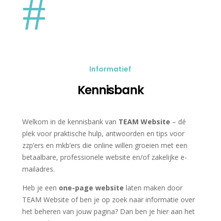
#
Informatief
Kennisbank
Welkom in de kennisbank van
TEAM Website
– dé
plek voor praktische hulp, antwoorden en tips voor
zzp’ers en mkb’ers die online willen groeien met een
betaalbare, professionele website en/of zakelijke e-
mailadres.
Heb je een
one-page website
laten maken door
TEAM Website of ben je op zoek naar informatie over
het beheren van jouw pagina? Dan ben je hier aan het