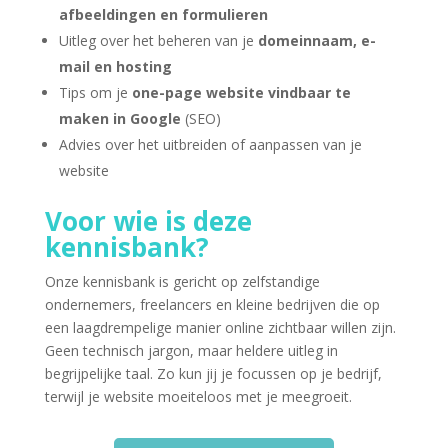
afbeeldingen en formulieren
Uitleg over het beheren van je
domeinnaam, e-
mail en hosting
Tips om je
one-page website vindbaar te
maken in Google
(SEO)
Advies over het uitbreiden of aanpassen van je
website
Voor wie is deze
kennisbank?
Onze kennisbank is gericht op zelfstandige
ondernemers, freelancers en kleine bedrijven die op
een laagdrempelige manier online zichtbaar willen zijn.
Geen technisch jargon, maar heldere uitleg in
begrijpelijke taal. Zo kun jij je focussen op je bedrijf,
terwijl je website moeiteloos met je meegroeit.