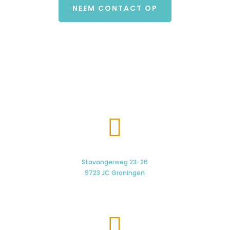
NEEM CONTACT OP

Stavangerweg 23-26
9723 JC Groningen
