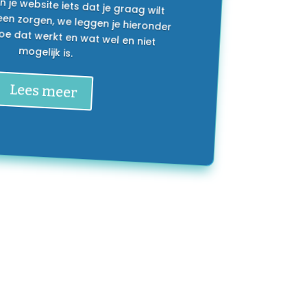
mogelijk is.
Lees meer