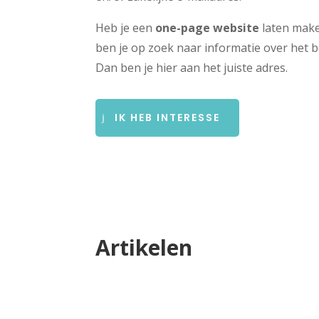
Heb je een
one-page website
laten mak
ben je op zoek naar informatie over het 
Dan ben je hier aan het juiste adres.
IK HEB INTERESSE
Artikelen