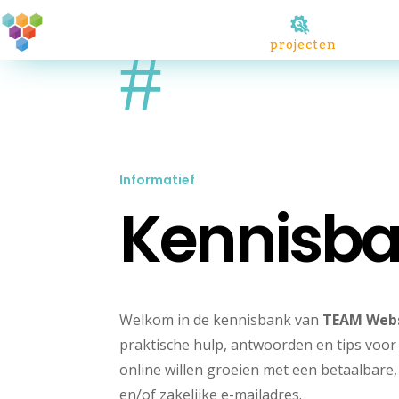
#
projecten
Informatief
Kennisb
Welkom in de kennisbank van
TEAM Web
praktische hulp, antwoorden en tips voor 
online willen groeien met een betaalbare
en/of zakelijke e-mailadres.