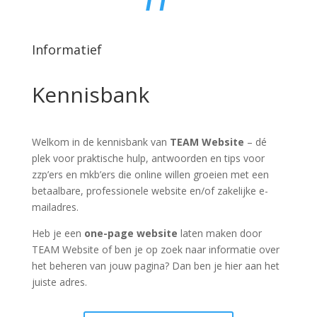
Informatief
Kennisbank
Welkom in de kennisbank van
TEAM Website
– dé
plek voor praktische hulp, antwoorden en tips voor
zzp’ers en mkb’ers die online willen groeien met een
betaalbare, professionele website en/of zakelijke e-
mailadres.
Heb je een
one-page website
laten maken door
TEAM Website of ben je op zoek naar informatie over
het beheren van jouw pagina? Dan ben je hier aan het
juiste adres.