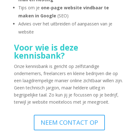
Tips om je
one-page website vindbaar te
maken in Google
(SEO)
Advies over het uitbreiden of aanpassen van je
website
Voor wie is deze
kennisbank?
Onze kennisbank is gericht op zelfstandige
ondernemers, freelancers en kleine bedrijven die op
een laagdrempelige manier online zichtbaar willen zijn.
Geen technisch jargon, maar heldere uitleg in
begrijpelijke taal. Zo kun jij je focussen op je bedrijf,
terwijl je website moeiteloos met je meegroeit.
NEEM CONTACT OP