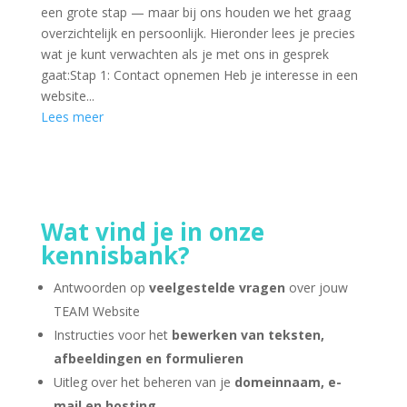
een grote stap — maar bij ons houden we het graag
overzichtelijk en persoonlijk. Hieronder lees je precies
wat je kunt verwachten als je met ons in gesprek
gaat:Stap 1: Contact opnemen Heb je interesse in een
website...
Lees meer
Wat vind je in onze
kennisbank?
Antwoorden op
veelgestelde vragen
over jouw
TEAM Website
Instructies voor het
bewerken van teksten,
afbeeldingen en formulieren
Uitleg over het beheren van je
domeinnaam, e-
mail en hosting