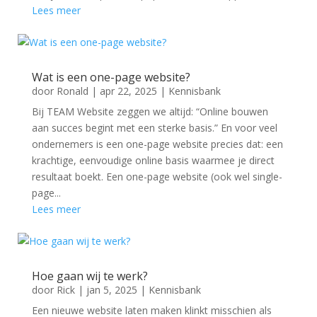
Lees meer
Wat is een one-page website?
door
Ronald
|
apr 22, 2025
|
Kennisbank
Bij TEAM Website zeggen we altijd: “Online bouwen
aan succes begint met een sterke basis.” En voor veel
ondernemers is een one-page website precies dat: een
krachtige, eenvoudige online basis waarmee je direct
resultaat boekt. Een one-page website (ook wel single-
page...
Lees meer
Hoe gaan wij te werk?
door
Rick
|
jan 5, 2025
|
Kennisbank
Een nieuwe website laten maken klinkt misschien als