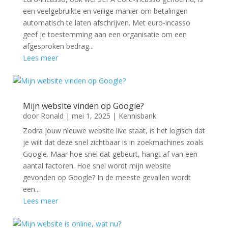
een veelgebruikte en veilige manier om betalingen
automatisch te laten afschrijven. Met euro-incasso
geef je toestemming aan een organisatie om een
afgesproken bedrag...
Lees meer
Mijn website vinden op Google?
door
Ronald
|
mei 1, 2025
|
Kennisbank
Zodra jouw nieuwe website live staat, is het logisch dat
je wilt dat deze snel zichtbaar is in zoekmachines zoals
Google. Maar hoe snel dat gebeurt, hangt af van een
aantal factoren. Hoe snel wordt mijn website
gevonden op Google? In de meeste gevallen wordt
een...
Lees meer