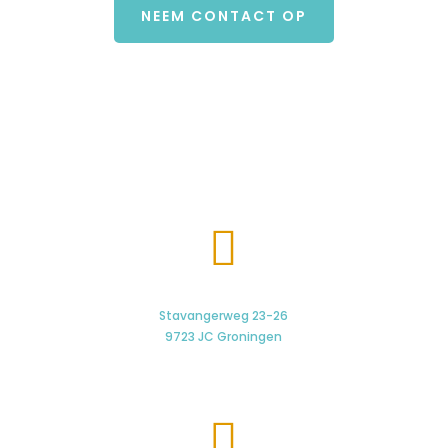
NEEM CONTACT OP

Stavangerweg 23-26
9723 JC Groningen
