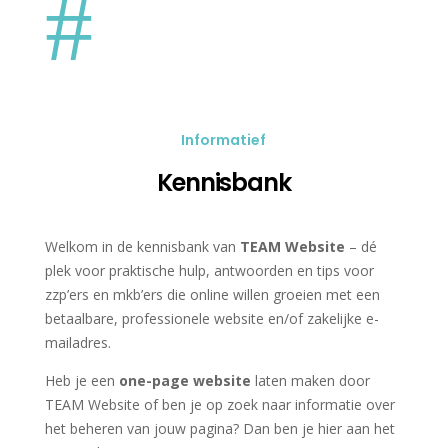
#
Informatief
Kennisbank
Welkom in de kennisbank van
TEAM Website
– dé
plek voor praktische hulp, antwoorden en tips voor
zzp’ers en mkb’ers die online willen groeien met een
betaalbare, professionele website en/of zakelijke e-
mailadres.
Heb je een
one-page website
laten maken door
TEAM Website of ben je op zoek naar informatie over
het beheren van jouw pagina? Dan ben je hier aan het