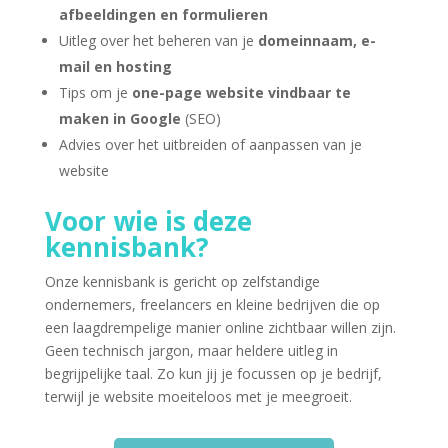
afbeeldingen en formulieren
Uitleg over het beheren van je
domeinnaam, e-
mail en hosting
Tips om je
one-page website vindbaar te
maken in Google
(SEO)
Advies over het uitbreiden of aanpassen van je
website
Voor wie is deze
kennisbank?
Onze kennisbank is gericht op zelfstandige
ondernemers, freelancers en kleine bedrijven die op
een laagdrempelige manier online zichtbaar willen zijn.
Geen technisch jargon, maar heldere uitleg in
begrijpelijke taal. Zo kun jij je focussen op je bedrijf,
terwijl je website moeiteloos met je meegroeit.