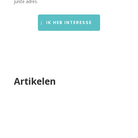
juiste adres.
IK HEB INTERESSE
Artikelen