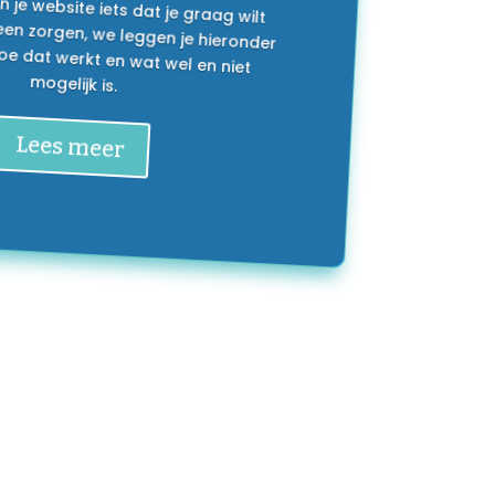
mogelijk is.
Lees meer