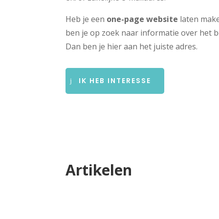
Heb je een
one-page website
laten mak
ben je op zoek naar informatie over het 
Dan ben je hier aan het juiste adres.
IK HEB INTERESSE
Artikelen