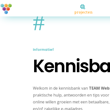
#
projecten
Informatief
Kennisb
Welkom in de kennisbank van
TEAM Web
praktische hulp, antwoorden en tips voor 
online willen groeien met een betaalbare
en/of zakelijke e-mailadres.